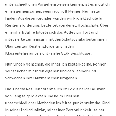
unterschiedlichen Vorgehensweisen kennen, ist es möglich
einen gemeinsamen, wenn auch oft kleinen Nenner zu
finden. Aus diesen Gründen wurden wir Projektschule für
Resilienzförderung, begleitet von der ev. Hochschule. Über
eineinhalb Jahre bildete sich das Kollegium fort und
integrierte gemeinsam mit den Schulsozialarbeiterinnen
Übungen zur Resilienzförderung in den
Klassenlehrerunterricht (siehe GLK- Beschlüsse).
Nur Kinder/Menschen, die innerlich gestärkt sind, können
selbstsicher mit ihren eigenen und den Stärken und
Schwächen ihrer Mitmenschen umgehen.
Das Thema Resilienz steht auch im Fokus bei der Auswahl
von Langzeitprojekten und beim Erlernen
unterschiedlicher Methoden.Im Mittelpunkt steht das Kind
in seiner Individualität, mit seiner Persönlichkeit, seiner