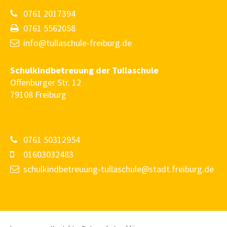
0761 2017394
0761 5562058
info@tullaschule-freiburg.de
Schulkindbetreuung der Tullaschule
Offenburger Str. 12
79108 Freiburg
0761 50312954
01603032483
schulkindbetreuung-tullaschule@stadt.freiburg.de